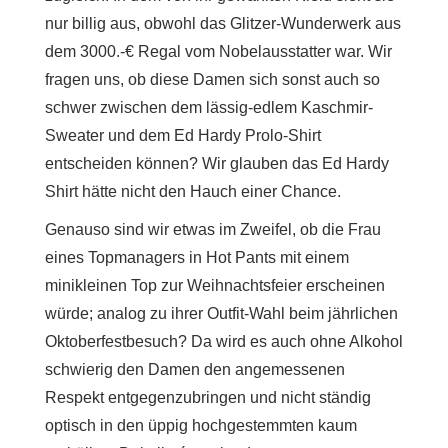
nur billig aus, obwohl das Glitzer-Wunderwerk aus
dem 3000.-€ Regal vom Nobelausstatter war. Wir
fragen uns, ob diese Damen sich sonst auch so
schwer zwischen dem lässig-edlem Kaschmir-
Sweater und dem Ed Hardy Prolo-Shirt
entscheiden können? Wir glauben das Ed Hardy
Shirt hätte nicht den Hauch einer Chance.
Genauso sind wir etwas im Zweifel, ob die Frau
eines Topmanagers in Hot Pants mit einem
minikleinen Top zur Weihnachtsfeier erscheinen
würde; analog zu ihrer Outfit-Wahl beim jährlichen
Oktoberfestbesuch? Da wird es auch ohne Alkohol
schwierig den Damen den angemessenen
Respekt entgegenzubringen und nicht ständig
optisch in den üppig hochgestemmten kaum