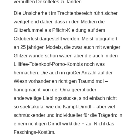
verhüllten Dekolletés zu landen.
Die Unsicherheit im Trachtenbereich rührt sicher
weitgehend daher, dass in den Medien die
Glitzerfummel als Pflicht-Kleidung auf dem
Oktoberfest dargestellt werden. Meist fotografiert
an 25 jährigen Models, die zwar auch mit weniger
Glitzer wunderschön wären aber die auch in den
Lillifee-Totenkopf-Porno-Kombis noch was
hermachen. Die auch in großer Anzahl auf der
Wiesn vorhandenen richtigen Traumdirndl –
handgmacht, von der Oma geerbt oder
anderweitige Lieblingsstücke, sind einfach nicht
so spektakulär wie die Kampf-Dirndl – aber viel
schmückender und individueller für die Trägerin: In
einem richtigen Dirndl wirkt die Frau. Nicht das
Faschings-Kostüm.