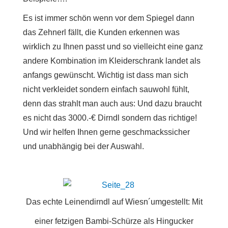
Es ist immer schön wenn vor dem Spiegel dann
das Zehnerl fällt, die Kunden erkennen was
wirklich zu Ihnen passt und so vielleicht eine ganz
andere Kombination im Kleiderschrank landet als
anfangs gewünscht. Wichtig ist dass man sich
nicht verkleidet sondern einfach sauwohl fühlt,
denn das strahlt man auch aus: Und dazu braucht
es nicht das 3000.-€ Dirndl sondern das richtige!
Und wir helfen Ihnen gerne geschmackssicher
und unabhängig bei der Auswahl.
Das echte Leinendirndl auf Wiesn´umgestellt: Mit
einer fetzigen Bambi-Schürze als Hingucker