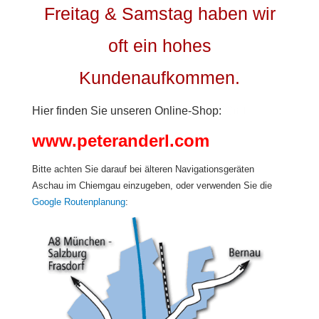
Freitag & Samstag haben wir
oft ein hohes
Kundenaufkommen.
Hier finden Sie unseren Online-Shop:
Wir l
www.peteranderl.com
Bitte achten Sie darauf bei älteren Navigationsgeräten
Aschau im Chiemgau einzugeben, oder verwenden Sie die
Google Routenplanung
: