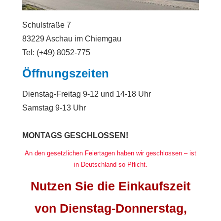
Schulstraße 7
83229 Aschau im Chiemgau
Tel: (+49) 8052-775
Öffnungszeiten
Dienstag-Freitag 9-12 und 14-18 Uhr
Samstag 9-13 Uhr
MONTAGS GESCHLOSSEN!
An den gesetzlichen Feiertagen haben wir geschlossen – ist
in Deutschland so Pflicht.
Nutzen Sie die Einkaufszeit
von Dienstag-Donnerstag,