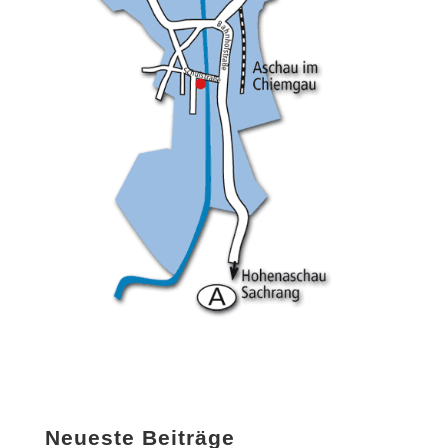
Neueste Beiträge